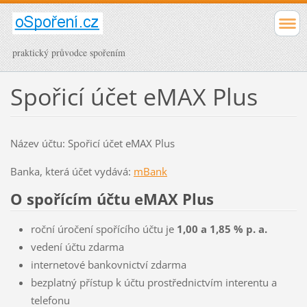
praktický průvodce spořením
Spořicí účet eMAX Plus
Název účtu: Spořicí účet eMAX Plus
Banka, která účet vydává:
mBank
O spořícím účtu eMAX Plus
roční úročení spořícího účtu je
1,00 a 1,85 % p. a.
vedení účtu zdarma
internetové bankovnictví zdarma
bezplatný přístup k účtu prostřednictvím interentu a
telefonu