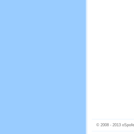
© 2008 - 2013 oSpoře